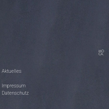
Aktuelles
Impressum
Datenschutz