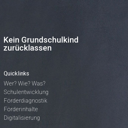
Kein Grundschulkind
zurücklassen
Quicklinks
Wer? Wie? Was?
Schulentwicklung
Förderdiagnostik
Förderinhalte
Digitalisierung