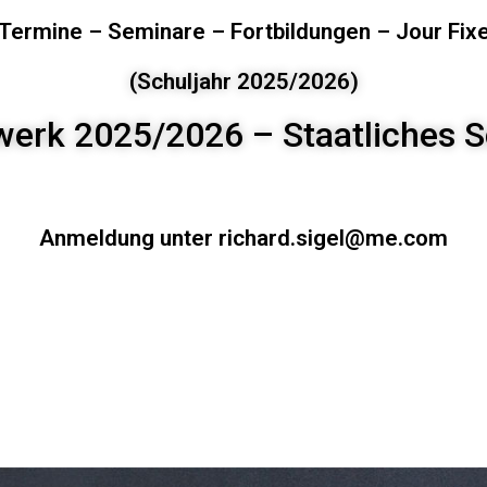
Termine – Seminare – Fortbildungen – Jour Fix
(Schuljahr 2025/2026)
werk 2025/2026 – Staatliches
Anmeldung unter
richard.sigel@me.com