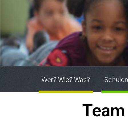
Wer? Wie? Was?
Schulen
Team 