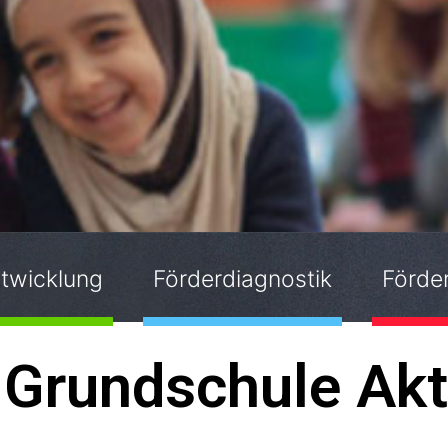
twicklung
Förderdiagnostik
Förder
Grundschule Akt