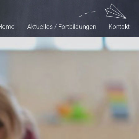
Home
Aktuelles / Fortbildungen
Kontakt