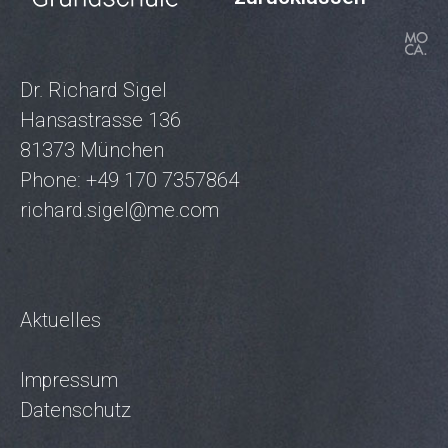
Dr. Richard Sigel
Hansastrasse 136
81373 München
Phone: +49 170 7357864
richard.sigel@me.com
Aktuelles
Impressum
Datenschutz