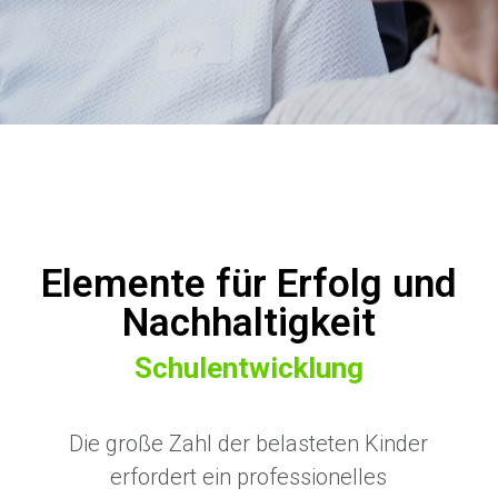
Elemente für Erfolg und
Nachhaltigkeit
Schulentwicklung
Die große Zahl der belasteten Kinder
erfordert ein professionelles