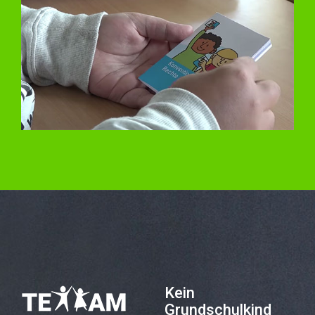
Kein
Grundschulkind