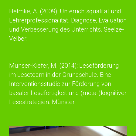
Helmke, A. (2009): Unterrichtsqualität und
Lehrerprofessionalität. Diagnose, Evaluation
und Verbesserung des Unterrichts. Seelze-
Velber.
Munser-Kiefer, M. (2014): Leseförderung
im Leseteam in der Grundschule. Eine
Interventionsstudie zur Förderung von
basaler Lesefertigkeit und (meta-)kognitiver
Lesestrategien. Münster.