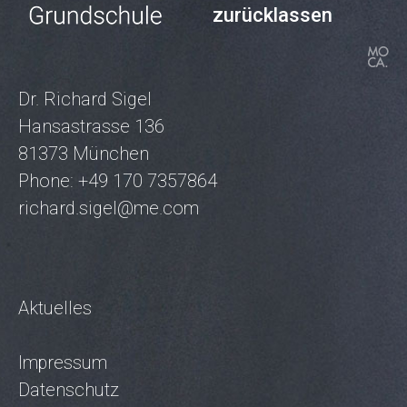
zurücklassen
Dr. Richard Sigel
Hansastrasse 136
81373 München
Phone: +49 170 7357864
richard.sigel@me.com
Aktuelles
Impressum
Datenschutz