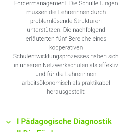
Fördermanagement. Die Schulleitungen
müssen die Lehrerinnen durch
problemlösende Strukturen
unterstützen. Die nachfolgend
erläuterten fünf Bereiche eines
kooperativen
Schulentwicklungsprozesses haben sich
in unseren Netzwerkschulen als effektiv
und für die Lehrerinnen
arbeitsökonomisch als praktikabel
herausgestellt:
I Pädagogische Diagnostik