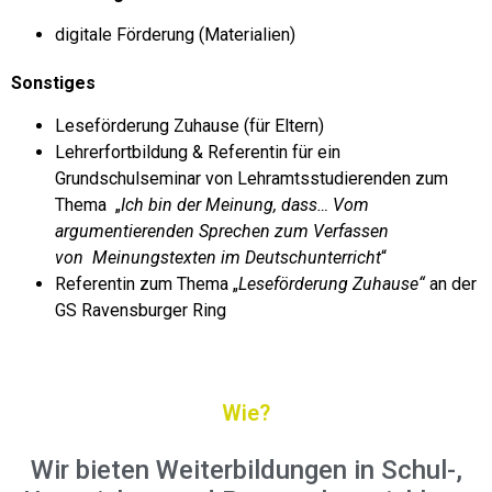
digitale Förderung (Materialien)
Sonstiges
Leseförderung Zuhause (für Eltern)
Lehrerfortbildung & Referentin für ein
Grundschulseminar von Lehramtsstudierenden zum
Thema
„
Ich bin der Meinung, dass… Vom
argumentierenden Sprechen zum Verfassen
von
Meinungstexten im Deutschunterricht
“
Referentin
zum Thema „
Leseförderung Zuhause“
an der
GS Ravensburger Ring
Wie?
Wir bieten Weiterbildungen in Schul-,