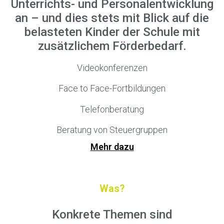
Unterrichts- und Personalentwicklung
an – und dies stets mit Blick auf die
belasteten Kinder der Schule mit
zusätzlichem Förderbedarf.
Videokonferenzen
Face to Face-Fortbildungen
Telefonberatung
Beratung von Steuergruppen
Mehr dazu
Was?
Konkrete Themen sind