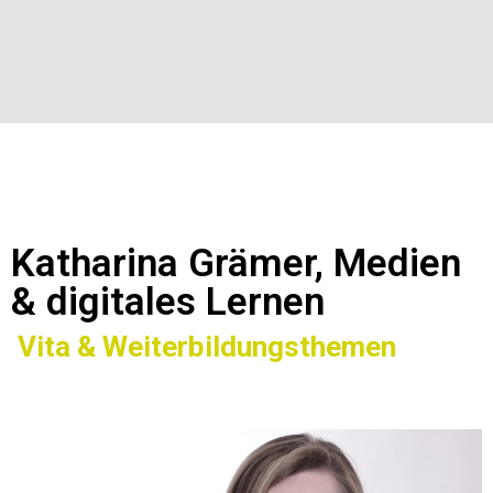
Katharina Grämer, Medien
& digitales Lernen
Vita & Weiterbildungsthemen