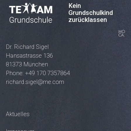
Kein
Grundschulkind
zurücklassen
Dr. Richard Sigel
Hansastrasse 136
81373 München
Phone: +49 170 7357864
richard.sigel@me.com
Aktuelles