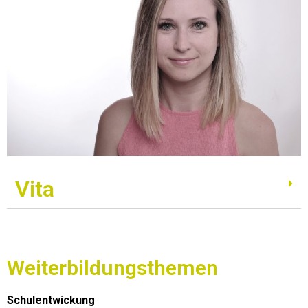
Vita​
Weiterbildungsthemen
Schulentwickung