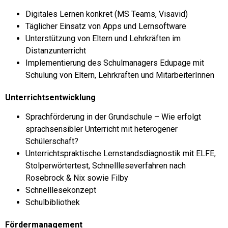
Digitales Lernen konkret (MS Teams, Visavid)
Täglicher Einsatz von Apps und Lernsoftware
Unterstützung von Eltern und Lehrkräften im
Distanzunterricht
Implementierung des Schulmanagers Edupage mit
Schulung von Eltern, Lehrkräften und MitarbeiterInnen
Unterrichtsentwicklung
Sprachförderung in der Grundschule – Wie erfolgt
sprachsensibler Unterricht mit heterogener
Schülerschaft?
Unterrichtspraktische Lernstandsdiagnostik mit ELFE,
Stolperwörtertest, Schnellleseverfahren nach
Rosebrock & Nix sowie Filby
Schnelllesekonzept
Schulbibliothek
Fördermanagement