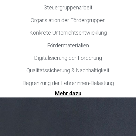
Steuergruppenarbeit
Organsiation der Fördergruppen
Konkrete Unterrichtsentwicklung
Fördermaterialien
Digitalisierung der Förderung
Qualitätssicherung & Nachhaltigkeit
Begrenzung der Lehrerinnen-Belastung
Mehr dazu