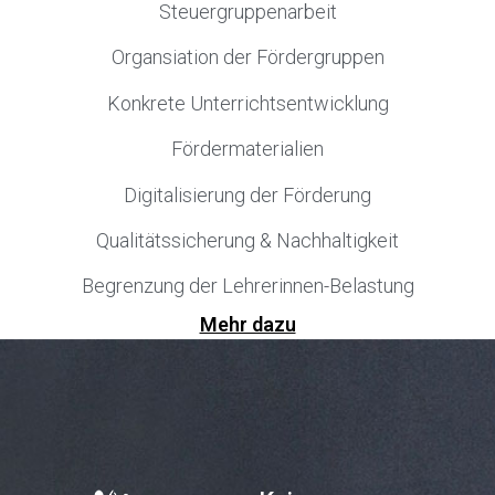
Steuergruppenarbeit
Organsiation der Fördergruppen
Konkrete Unterrichtsentwicklung
Fördermaterialien
Digitalisierung der Förderung
Qualitätssicherung & Nachhaltigkeit
Begrenzung der Lehrerinnen-Belastung
Mehr dazu