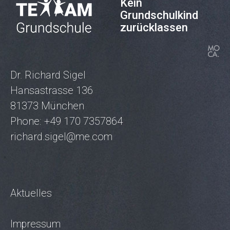
Kein
Grundschulkind
zurücklassen
Dr. Richard Sigel
Hansastrasse 136
81373 München
Phone: +49 170 7357864
richard.sigel@me.com
Aktuelles
Impressum