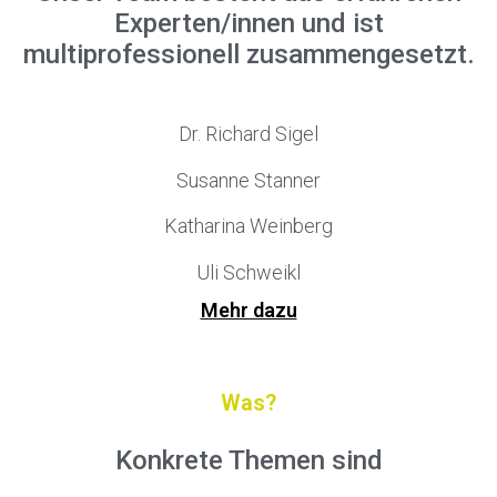
Experten/innen und ist
multiprofessionell zusammengesetzt.
Dr. Richard Sigel
Susanne Stanner
Katharina Weinberg
Uli Schweikl
Mehr dazu
Was?
Konkrete Themen sind