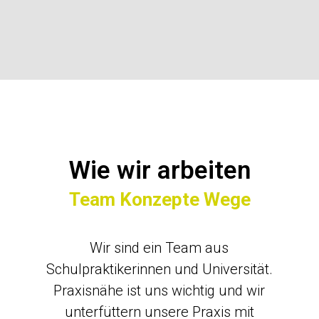
Wie wir arbeiten
Team Konzepte Wege
Wir sind ein Team aus
Schulpraktikerinnen und Universität.
Praxisnähe ist uns wichtig und wir
unterfüttern unsere Praxis mit