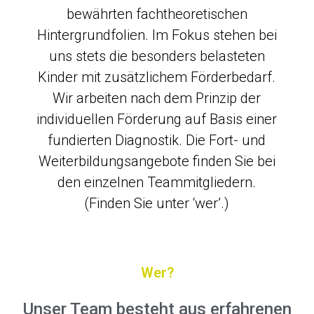
bewährten fachtheoretischen
Hintergrundfolien. Im Fokus stehen bei
uns stets die besonders belasteten
Kinder mit zusätzlichem Förderbedarf.
Wir arbeiten nach dem Prinzip der
individuellen Förderung auf Basis einer
fundierten Diagnostik. Die Fort- und
Weiterbildungsangebote finden Sie bei
den einzelnen Teammitgliedern.
(Finden Sie unter ‘wer’.)
Wer?
Unser Team besteht aus erfahrenen