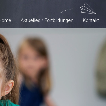
Home
Aktuelles / Fortbildungen
Kontakt