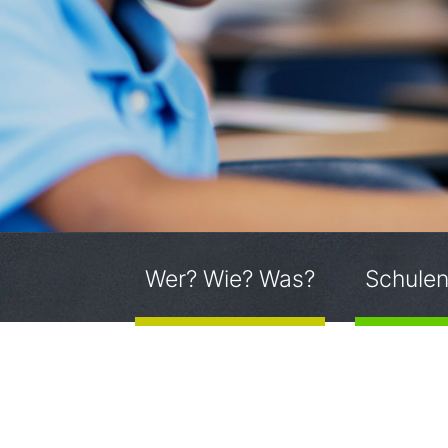
Wer? Wie? Was?
Schulen