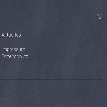
Aktuelles
Impressum
Datenschutz