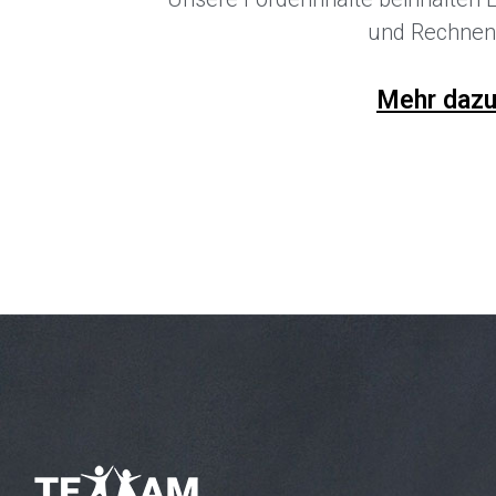
und Rechnen
Mehr daz