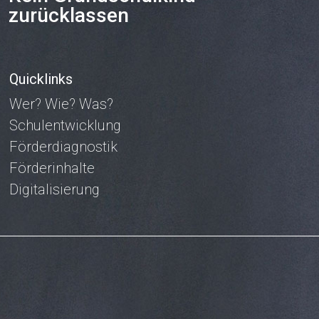
zurücklassen
Quicklinks
Wer? Wie? Was?
Schulentwicklung
Förderdiagnostik
Förderinhalte
Digitalisierung