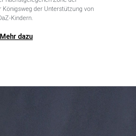
er Königsweg der Unterstützung von
DaZ-Kindern.
Mehr dazu