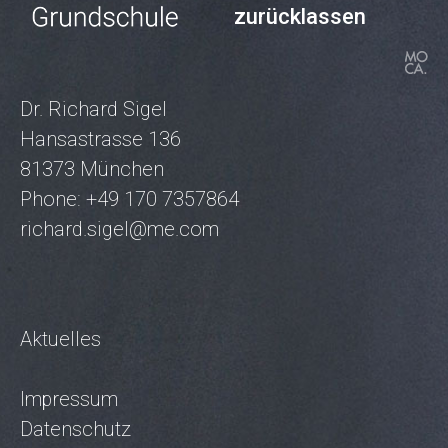
zurücklassen
Dr. Richard Sigel
Hansastrasse 136
81373 München
Phone: +49 170 7357864
richard.sigel@me.com
Aktuelles
Impressum
Datenschutz