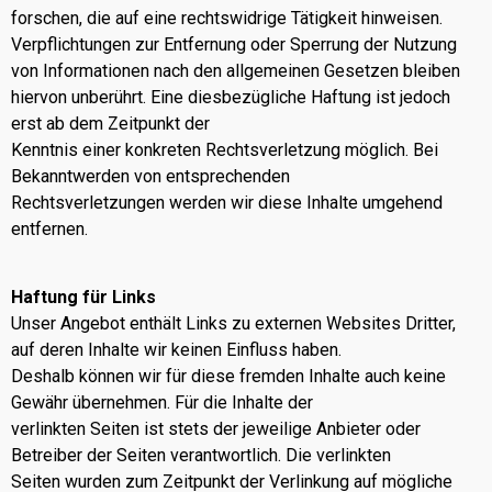
forschen, die auf eine rechtswidrige Tätigkeit hinweisen.
Verpflichtungen zur Entfernung oder Sperrung der Nutzung
von Informationen nach den allgemeinen Gesetzen bleiben
hiervon unberührt. Eine diesbezügliche Haftung ist jedoch
erst ab dem Zeitpunkt der
Kenntnis einer konkreten Rechtsverletzung möglich. Bei
Bekanntwerden von entsprechenden
Rechtsverletzungen werden wir diese Inhalte umgehend
entfernen.
Haftung für Links
Unser Angebot enthält Links zu externen Websites Dritter,
auf deren Inhalte wir keinen Einfluss haben.
Deshalb können wir für diese fremden Inhalte auch keine
Gewähr übernehmen. Für die Inhalte der
verlinkten Seiten ist stets der jeweilige Anbieter oder
Betreiber der Seiten verantwortlich. Die verlinkten
Seiten wurden zum Zeitpunkt der Verlinkung auf mögliche