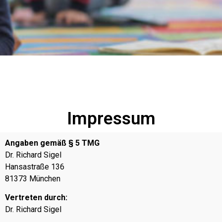
Impressum
Angaben gemäß § 5 TMG
Dr. Richard Sigel
Hansastraße 136
81373 München
Vertreten durch:
Dr. Richard Sigel