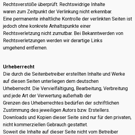
Rechtsverstöße überprüft. Rechtswidrige Inhalte
waren zum Zeitpunkt der Verlinkung nicht erkennbar.
Eine permanente inhaltliche Kontrolle der verlinkten Seiten ist
jedoch ohne konkrete Anhaltspunkte einer
Rechtsverletzung nicht zumutbar. Bei Bekanntwerden von
Rechtsverletzungen werden wir derartige Links
umgehend entfernen.
Urheberrecht
Die durch die Seitenbetreiber erstellten Inhalte und Werke
auf diesen Seiten unterliegen dem deutschen
Urheberrecht. Die Vervielfältigung, Bearbeitung, Verbreitung
und jede Art der Verwertung außerhalb der
Grenzen des Urheberrechtes bedürfen der schriftlichen
Zustimmung des jeweiligen Autors bzw. Erstellers.
Downloads und Kopien dieser Seite sind nur für den privaten,
nicht kommerziellen Gebrauch gestattet.
Soweit die Inhalte auf dieser Seite nicht vom Betreiber