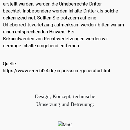
erstellt wurden, werden die Urheberrechte Dritter
beachtet. Insbesondere werden Inhalte Dritter als solche
gekennzeichnet. Sollten Sie trotzdem auf eine
Urheberrechtsverletzung aufmerksam werden, bitten wir um
einen entsprechenden Hinweis. Bei
Bekanntwerden von Rechtsverletzungen werden wir
derartige Inhalte umgehend entfernen.
Quelle:
https://www.e-recht24.de/impressum-generator.html
Design, Konzept, technische
Umsetzung und Betreuung: