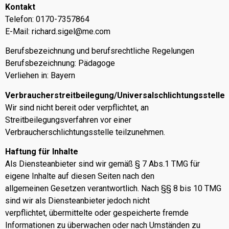
Kontakt
Telefon: 0170-7357864
E-Mail:
richard.sigel@me.com
Berufsbezeichnung und berufsrechtliche Regelungen
Berufsbezeichnung: Pädagoge
Verliehen in: Bayern
Verbraucherstreitbeilegung/Universalschlichtungsstelle
Wir sind nicht bereit oder verpflichtet, an
Streitbeilegungsverfahren vor einer
Verbraucherschlichtungsstelle teilzunehmen.
Haftung für Inhalte
Als Diensteanbieter sind wir gemäß § 7 Abs.1 TMG für
eigene Inhalte auf diesen Seiten nach den
allgemeinen Gesetzen verantwortlich. Nach §§ 8 bis 10 TMG
sind wir als Diensteanbieter jedoch nicht
verpflichtet, übermittelte oder gespeicherte fremde
Informationen zu überwachen oder nach Umständen zu